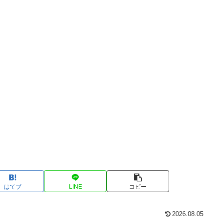
はてブ
LINE
コピー
2026.08.05