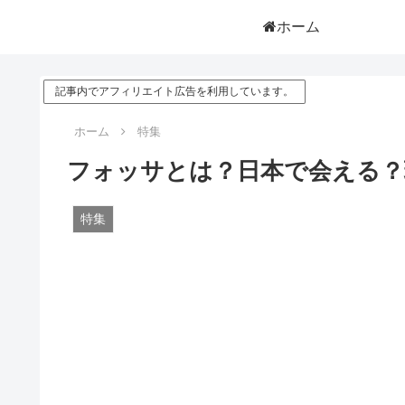
ホーム
記事内でアフィリエイト広告を利用しています。
ホーム
特集
フォッサとは？日本で会える？現
特集