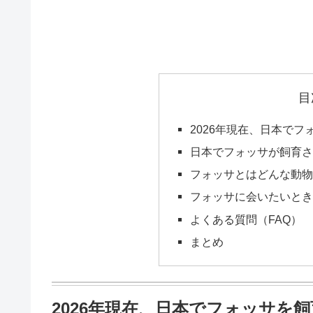
目
2026年現在、日本で
日本でフォッサが飼育さ
フォッサとはどんな動物
フォッサに会いたいとき
よくある質問（FAQ）
まとめ
2026年現在、日本でフォッサを