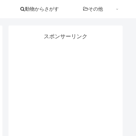
動物からさがす
その他
スポンサーリンク