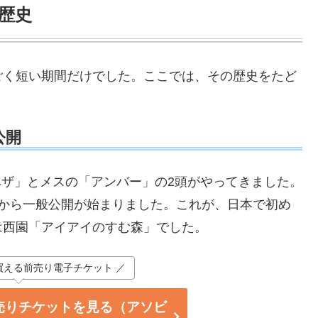
歴史
ごく短い期間だけでした。ここでは、その歴史をたど
公開
「ベザ」とメスの「アンバー」の2頭がやってきました。
月から一般公開が始まりました。これが、日本で初め
は西園「アイアイのすむ森」でした。
買える前売り電子チケット ／
売りチケットを見る（アソビ