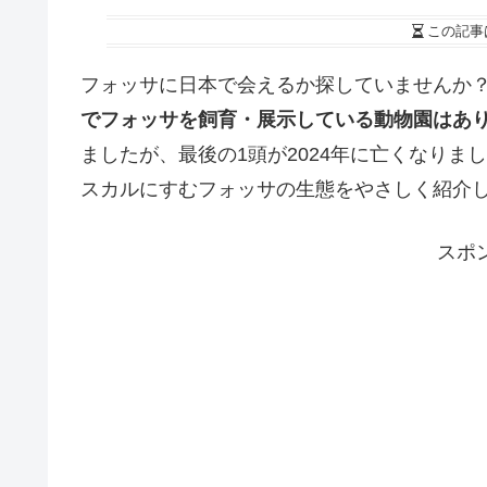
この記事
フォッサに日本で会えるか探していませんか
でフォッサを飼育・展示している動物園はあ
ましたが、最後の1頭が2024年に亡くなり
スカルにすむフォッサの生態をやさしく紹介
スポ