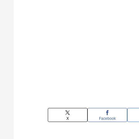
X
Facebook