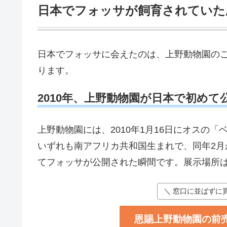
日本でフォッサが飼育されていた
日本でフォッサに会えたのは、上野動物園の
ります。
2010年、上野動物園が日本で初めて
上野動物園には、2010年1月16日にオスの
いずれも南アフリカ共和国生まれで、同年2
てフォッサが公開された瞬間です。展示場所
＼ 窓口に並ばずに
恩賜上野動物園の前