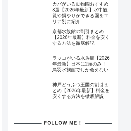
カバがいる動物園おすすめ
8選【2026年最新】水中観
覧や餌やりができる園をエ
リア別に紹介
京都水族館の割引まとめ
【2026年最新】料金を安く
する方法を徹底解説
ラッコがいる水族館【2026
年最新】日本に2頭のみ！
鳥羽水族館でしか会えない
神戸どうぶつ王国の割引ま
とめ【2026年最新】料金を
安くする方法を徹底解説
FOLLOW ME！