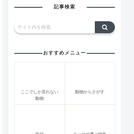
記事検索
おすすめメニュー
ここでしか見れない
動物からさがす
動物