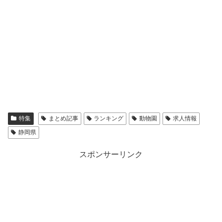
特集
まとめ記事
ランキング
動物園
求人情報
静岡県
スポンサーリンク