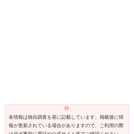
各情報は独自調査を基に記載しています。掲載後に情
報が更新されている場合がありますので、ご利用の際
は必ず事前に電話や公式サイト等でご確認ください。