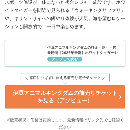
スポーツ施設が一体になった複合レジャー施設です。ホワ
イトタイガーを間近で見られる「ウォーキングサファリ」
や、キリン・サイへの餌やり体験が人気。海を望むロケー
ションも開放的で、一日中楽しめます。
伊豆アニマルキングダムの料金・割引・営
業時間【2026年最新】ホワイトタイガーや
キリンの餌やりも
＼ 窓口に並ばずに買える前売り電子チケット ／
伊豆アニマルキングダムの前売りチケット
を見る（アソビュー）
※販売状況・価格は変動します。最新情報はリンク先でご確認く
ださい