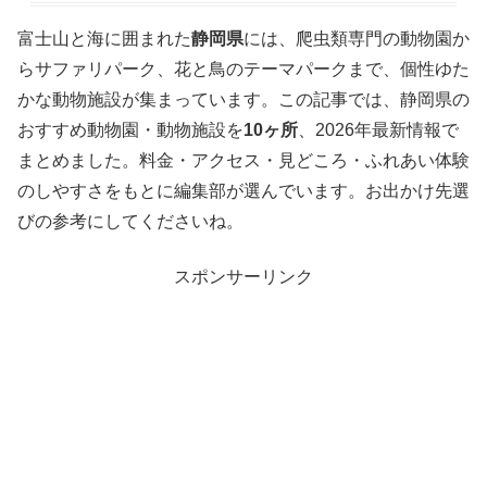
富士山と海に囲まれた
静岡県
には、爬虫類専門の動物園か
らサファリパーク、花と鳥のテーマパークまで、個性ゆた
かな動物施設が集まっています。この記事では、静岡県の
おすすめ動物園・動物施設を
10ヶ所
、2026年最新情報で
まとめました。料金・アクセス・見どころ・ふれあい体験
のしやすさをもとに編集部が選んでいます。お出かけ先選
びの参考にしてくださいね。
スポンサーリンク