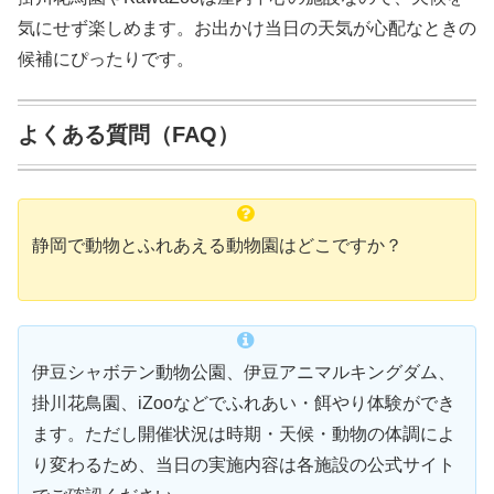
気にせず楽しめます。お出かけ当日の天気が心配なときの
候補にぴったりです。
よくある質問（FAQ）
静岡で動物とふれあえる動物園はどこですか？
伊豆シャボテン動物公園、伊豆アニマルキングダム、
掛川花鳥園、iZooなどでふれあい・餌やり体験ができ
ます。ただし開催状況は時期・天候・動物の体調によ
り変わるため、当日の実施内容は各施設の公式サイト