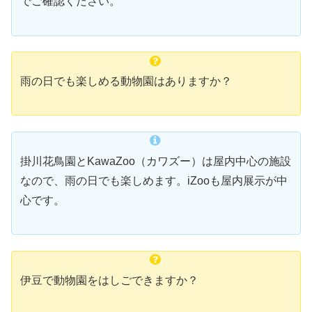
でご確認ください。
雨の日でも楽しめる動物園はありますか？
掛川花鳥園とKawaZoo（カワズー）は屋内中心の施設
なので、雨の日でも楽しめます。iZooも屋内展示が中
心です。
伊豆で動物園をはしごできますか？