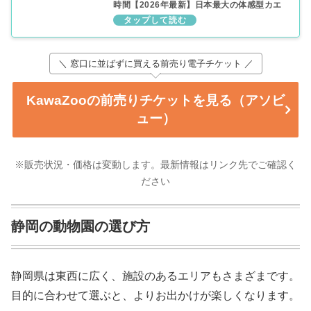
時間【2026年最新】日本最大の体感型カエ
ル館
＼ 窓口に並ばずに買える前売り電子チケット ／
KawaZooの前売りチケットを見る（アソビ
ュー）
※販売状況・価格は変動します。最新情報はリンク先でご確認く
ださい
静岡の動物園の選び方
静岡県は東西に広く、施設のあるエリアもさまざまです。
目的に合わせて選ぶと、よりお出かけが楽しくなります。