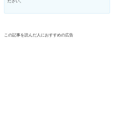
ださい。
この記事を読んだ人におすすめの広告