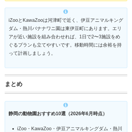
iZooとKawaZooは河津町で近く、伊豆アニマルキング
ダム・熱川バナナワニ園は東伊豆町にあります。エリ
アが近い施設を組み合わせれば、1日で2〜3施設をめ
ぐるプランも立てやすいです。移動時間には余裕を持
って計画しましょう。
まとめ
静岡の動物園おすすめ10選（2026年6月時点）
iZoo・KawaZoo・伊豆アニマルキングダム・熱川