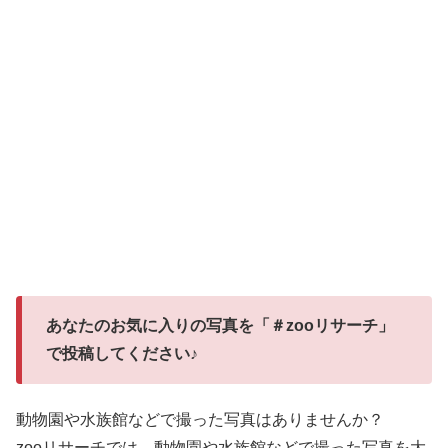
あなたのお気に入りの写真を「＃zooリサーチ」
で投稿してください♪
動物園や水族館などで撮った写真はありませんか？
zooリサーチでは、動物園や水族館などで撮った写真を大