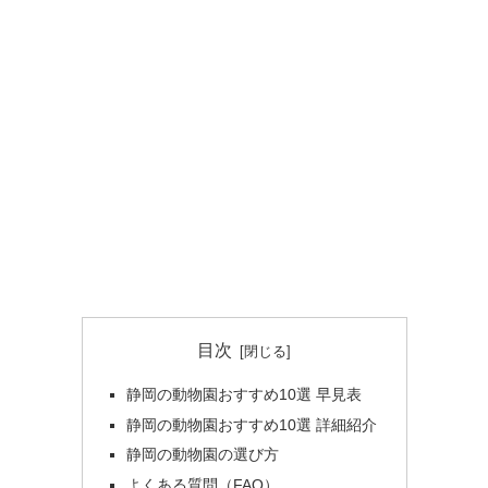
目次
静岡の動物園おすすめ10選 早見表
静岡の動物園おすすめ10選 詳細紹介
静岡の動物園の選び方
よくある質問（FAQ）