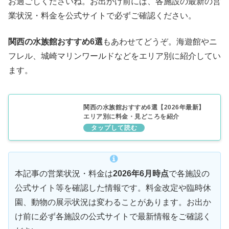
お過ごしくださいね。お出かけ前には、各施設の最新の営
業状況・料金を公式サイトで必ずご確認ください。
関西の水族館おすすめ6選
もあわせてどうぞ。海遊館やニ
フレル、城崎マリンワールドなどをエリア別に紹介してい
ます。
関西の水族館おすすめ6選【2026年最新】
エリア別に料金・見どころを紹介
本記事の営業状況・料金は
2026年6月時点
で各施設の
公式サイト等を確認した情報です。料金改定や臨時休
園、動物の展示状況は変わることがあります。お出か
け前に必ず各施設の公式サイトで最新情報をご確認く