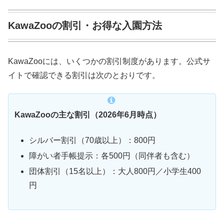
KawaZooの割引・お得な入園方法
KawaZooには、いくつかの割引制度があります。公式サ
イトで確認できる割引は次のとおりです。
KawaZooの主な割引（2026年6月時点）
シルバー割引（70歳以上）：800円
障がい者手帳提示：各500円（同伴者も含む）
団体割引（15名以上）：大人800円／小学生400
円