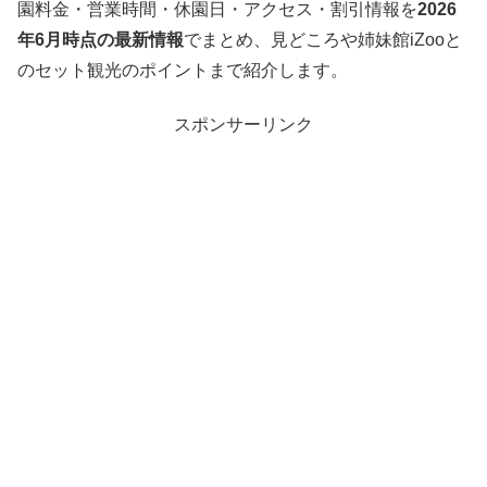
園料金・営業時間・休園日・アクセス・割引情報を
2026
年6月時点の最新情報
でまとめ、見どころや姉妹館iZooと
のセット観光のポイントまで紹介します。
スポンサーリンク