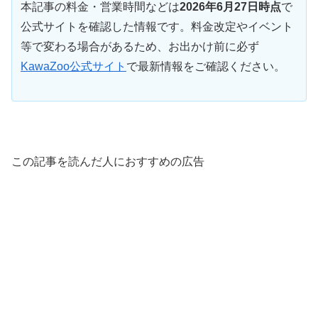
本記事の料金・営業時間などは
2026年6月27日時点
で
公式サイトを確認した情報です。料金改定やイベント
等で変わる場合があるため、お出かけ前に必ず
KawaZoo公式サイト
で最新情報をご確認ください。
この記事を読んだ人におすすめの広告