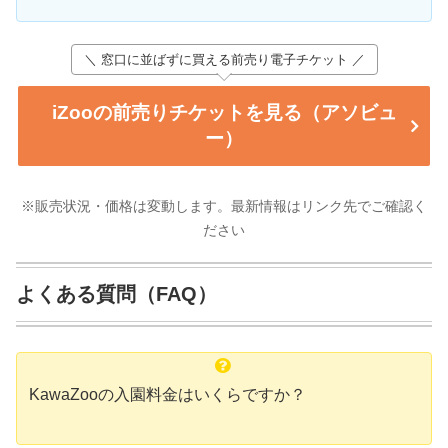
＼ 窓口に並ばずに買える前売り電子チケット ／
iZooの前売りチケットを見る（アソビュ
ー）
※販売状況・価格は変動します。最新情報はリンク先でご確認く
ださい
よくある質問（FAQ）
KawaZooの入園料金はいくらですか？