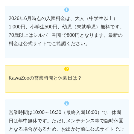
2026年6月時点の入園料金は、大人（中学生以上）
1,000円、小学生500円、幼児（未就学児）無料です。
70歳以上はシルバー割引で800円となります。最新の
料金は公式サイトでご確認ください。
KawaZooの営業時間と休園日は？
営業時間は10:00～16:30（最終入園16:00）で、休園
日は年中無休です。ただしメンテナンス等で臨時休園
となる場合があるため、お出かけ前に公式サイトでご