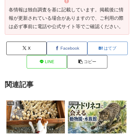
各情報は独自調査を基に記載しています。掲載後に情
報が更新されている場合がありますので、ご利用の際
は必ず事前に電話や公式サイト等でご確認ください。
X
Facebook
はてブ
LINE
コピー
関連記事
特集
動物園