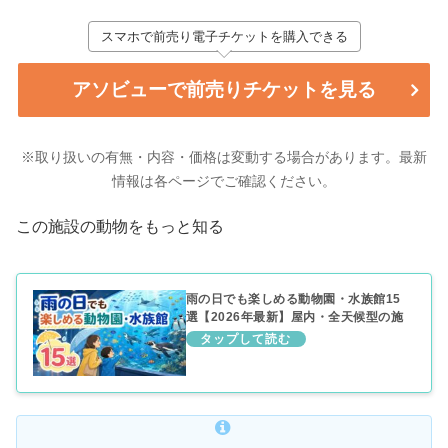
スマホで前売り電子チケットを購入できる
アソビューで前売りチケットを見る
※取り扱いの有無・内容・価格は変動する場合があります。最新
情報は各ページでご確認ください。
この施設の動物をもっと知る
雨の日でも楽しめる動物園・水族館15
選【2026年最新】屋内・全天候型の施
設をエリア別に紹介