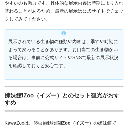
やすいのも魅力です。具体的な展示内容は時期により入れ
替わることがあるため、最新の展示は公式サイトでチェッ
クしてみてください。
展示されている生き物の種類や内容は、季節や時期に
よって変わることがあります。お目当ての生き物がい
る場合は、事前に公式サイトやSNSで最新の展示状況
を確認しておくと安心です。
姉妹館iZoo（イズー）とのセット観光がおす
すめ
KawaZooは、爬虫類動物園
iZoo（イズー）
の姉妹館で