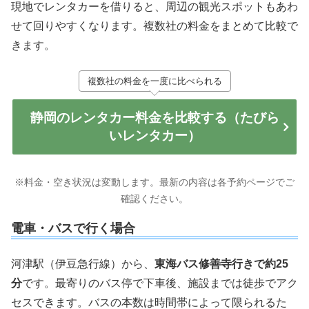
現地でレンタカーを借りると、周辺の観光スポットもあわ
せて回りやすくなります。複数社の料金をまとめて比較で
きます。
複数社の料金を一度に比べられる
静岡のレンタカー料金を比較する（たびら
いレンタカー）
※料金・空き状況は変動します。最新の内容は各予約ページでご
確認ください。
電車・バスで行く場合
河津駅（伊豆急行線）から、
東海バス修善寺行きで約25
分
です。最寄りのバス停で下車後、施設までは徒歩でアク
セスできます。バスの本数は時間帯によって限られるた