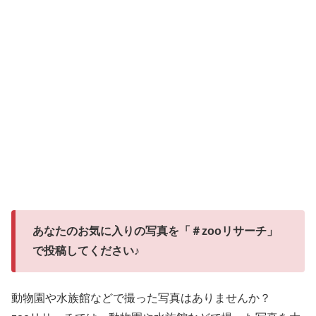
あなたのお気に入りの写真を「＃zooリサーチ」
で投稿してください♪
動物園や水族館などで撮った写真はありませんか？