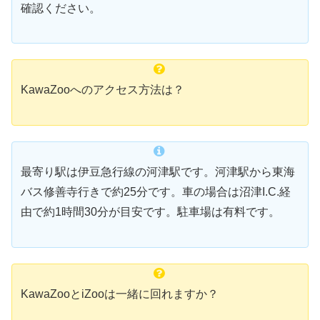
確認ください。
KawaZooへのアクセス方法は？
最寄り駅は伊豆急行線の河津駅です。河津駅から東海
バス修善寺行きで約25分です。車の場合は沼津I.C.経
由で約1時間30分が目安です。駐車場は有料です。
KawaZooとiZooは一緒に回れますか？