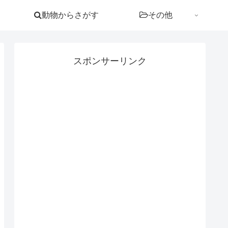
動物からさがす
その他
スポンサーリンク