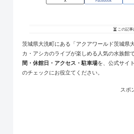
X
Facebook
この記事
茨城県大洗町にある「アクアワールド茨城県
カ・アシカのライブが楽しめる人気の水族館
間・休館日・アクセス・駐車場
を、公式サイ
のチェックにお役立てください。
スポ