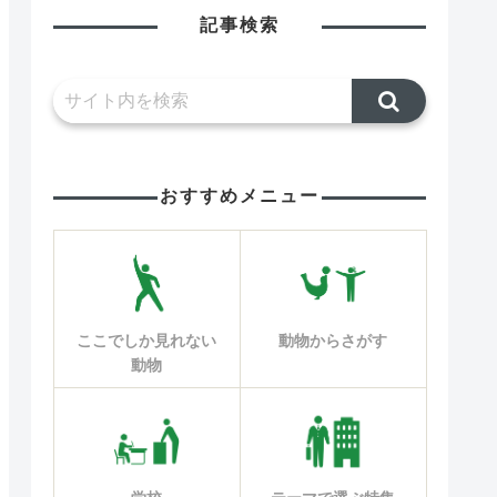
記事検索
おすすめメニュー
ここでしか見れない
動物からさがす
動物