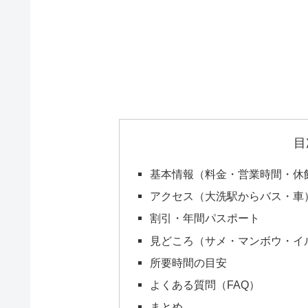
目
基本情報（料金・営業時間・休
アクセス（大洗駅からバス・車
割引・年間パスポート
見どころ（サメ・マンボウ・イ
所要時間の目安
よくある質問（FAQ）
まとめ