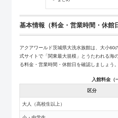
基本情報（料金・営業時間・休館
アクアワールド茨城県大洗水族館は、大小60の水
式サイトで「関東最大規模」とうたわれる海
る料金・営業時間・休館日を確認しましょう
入館料金（
区分
大人（高校生以上）
小・中学生