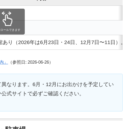
クロールできます
あり（2026年は6月23日・24日、12月7日〜11日）
内」
（参照日: 2026-06-26）
異なります。6月・12月にお出かけを予定してい
か公式サイトで必ずご確認ください。