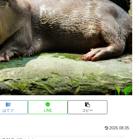
はてブ
LINE
コピー
2026.08.05