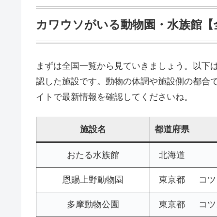
カワウソがいる動物園・水族館【
まずは全国一覧から見ていきましょう。以下は
認した施設です。動物の体調や施設側の都合
イトで最新情報を確認してくださいね。
施設名
都道府県
おたる水族館
北海道
恩賜上野動物園
東京都
コツ
多摩動物公園
東京都
コツ