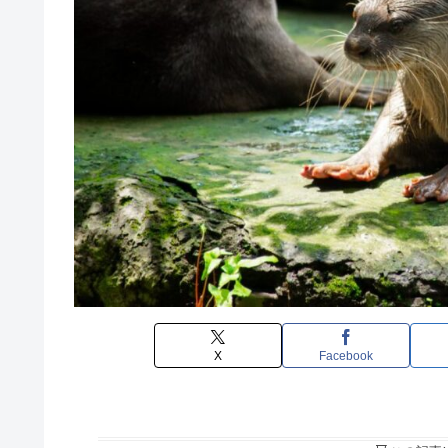
X
Facebook