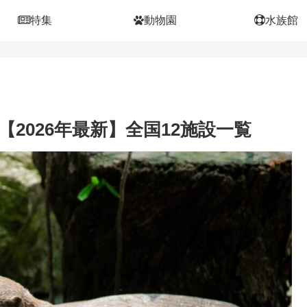
特集
動物園
水族館
2026年最新】全国12施設一覧