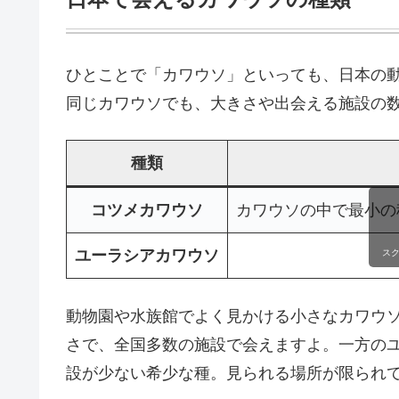
ひとことで「カワウソ」といっても、日本の
同じカワウソでも、大きさや出会える施設の
種類
コツメカワウソ
カワウソの中で最小の
ユーラシアカワウソ
ス
動物園や水族館でよく見かける小さなカワウ
さで、全国多数の施設で会えますよ。一方の
設が少ない希少な種。見られる場所が限られ