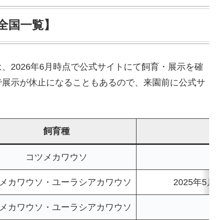
全国一覧】
、2026年6月時点で公式サイトにて飼育・展示を確
で展示が休止になることもあるので、来園前に公式サ
飼育種
コツメカワウソ
メカワウソ・ユーラシアカワウソ
2025年
メカワウソ・ユーラシアカワウソ