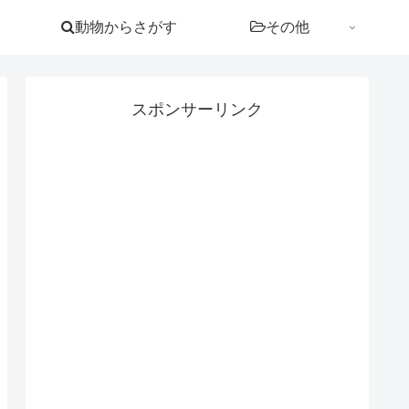
動物からさがす
その他
スポンサーリンク