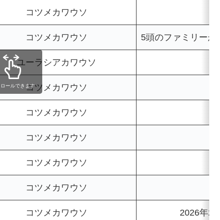
コツメカワウソ
コツメカワウソ
5頭のファミリーが
ユーラシアカワウソ
コツメカワウソ
クロールできます
コツメカワウソ
コツメカワウソ
コツメカワウソ
「
コツメカワウソ
コツメカワウソ
2026年