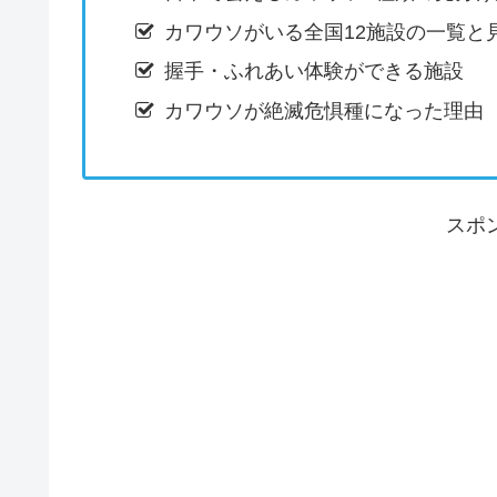
カワウソがいる全国12施設の一覧と
握手・ふれあい体験ができる施設
カワウソが絶滅危惧種になった理由
スポ