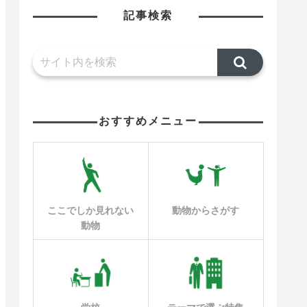
記事検索
おすすめメニュー
ここでしか見れない
動物からさがす
動物