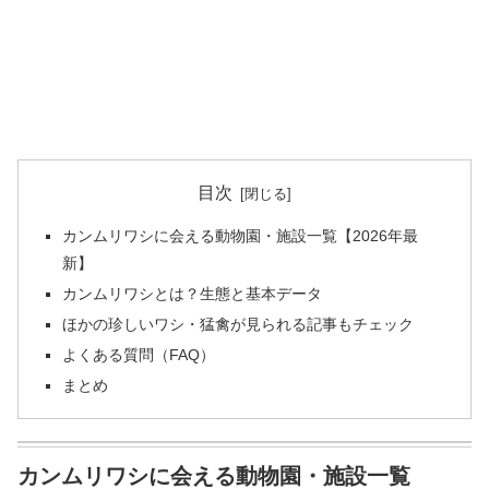
目次
カンムリワシに会える動物園・施設一覧【2026年最
新】
カンムリワシとは？生態と基本データ
ほかの珍しいワシ・猛禽が見られる記事もチェック
よくある質問（FAQ）
まとめ
カンムリワシに会える動物園・施設一覧