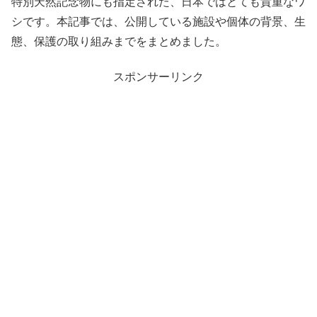
特別天然記念物にも指定された、日本ではとても貴重なワ
シです。本記事では、公開している施設や個体の背景、生
態、保護の取り組みまでをまとめました。
スポンサーリンク