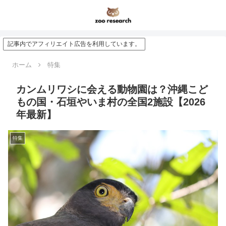
記事内でアフィリエイト広告を利用しています。
ホーム
特集
カンムリワシに会える動物園は？沖縄こど
もの国・石垣やいま村の全国2施設【2026
年最新】
特集