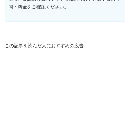
間・料金をご確認ください。
この記事を読んだ人におすすめの広告