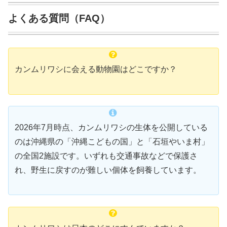
よくある質問（FAQ）
カンムリワシに会える動物園はどこですか？
2026年7月時点、カンムリワシの生体を公開している
のは沖縄県の「沖縄こどもの国」と「石垣やいま村」
の全国2施設です。いずれも交通事故などで保護さ
れ、野生に戻すのが難しい個体を飼養しています。