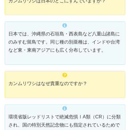
カンムリワシは日本のどこにすんでいますか？
日本では、沖縄県の石垣島・西表島など八重山諸島に
のみすむ留鳥です。同じ種の別亜種は、インドや台湾
など東・東南アジアにも広く分布しています。
カンムリワシはなぜ貴重なのですか？
環境省版レッドリストで絶滅危惧ⅠA類（CR）に分類
され、国の特別天然記念物にも指定されているためで