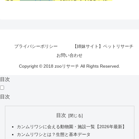
プライバシーポリシー
【姉妹サイト】ペットリサーチ
お問い合わせ
Copyright © 2018 zooリサーチ All Rights Reserved.
目次
目次
目次
カンムリワシに会える動物園・施設一覧【2026年最新】
カンムリワシとは？生態と基本データ