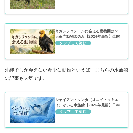
キガシラコンドルに会える動物園は？
天王寺動物園のみ【2026年最新】生態
と特徴まとめ
沖縄でしか会えない希少な動物といえば、こちらの水族館
の記事も人気です。
ジャイアントマンタ（オニイトマキエ
イ）がいる水族館【2026年最新】日本
唯一・沖縄美ら海水族館