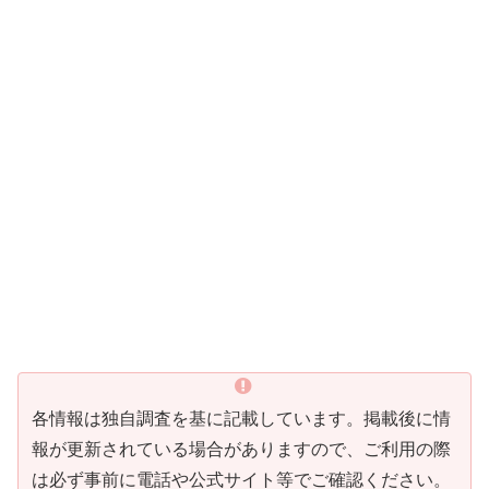
各情報は独自調査を基に記載しています。掲載後に情
報が更新されている場合がありますので、ご利用の際
は必ず事前に電話や公式サイト等でご確認ください。