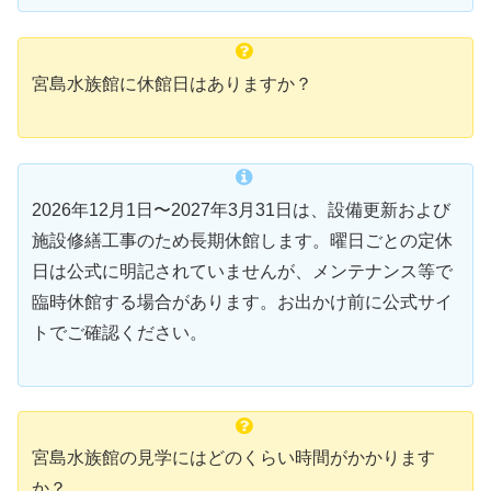
宮島水族館に休館日はありますか？
2026年12月1日〜2027年3月31日は、設備更新および
施設修繕工事のため長期休館します。曜日ごとの定休
日は公式に明記されていませんが、メンテナンス等で
臨時休館する場合があります。お出かけ前に公式サイ
トでご確認ください。
宮島水族館の見学にはどのくらい時間がかかります
か？