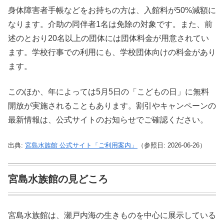
身体障害者手帳などをお持ちの方は、入館料が50%減額に
なります。介助の同伴者1名は免除の対象です。また、前
述のとおり20名以上の団体には団体料金が用意されてい
ます。学校行事での利用にも、学校団体向けの料金があり
ます。
このほか、年によっては5月5日の「こどもの日」に無料
開放が実施されることもあります。割引やキャンペーンの
最新情報は、公式サイトのお知らせでご確認ください。
出典:
宮島水族館 公式サイト「ご利用案内」
（参照日: 2026-06-26）
宮島水族館の見どころ
宮島水族館は、瀬戸内海の生きものを中心に展示している