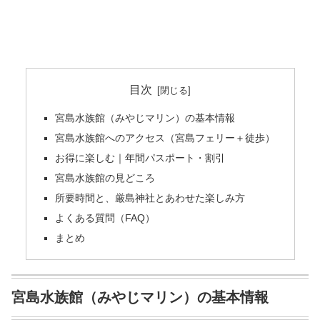
目次
宮島水族館（みやじマリン）の基本情報
宮島水族館へのアクセス（宮島フェリー＋徒歩）
お得に楽しむ｜年間パスポート・割引
宮島水族館の見どころ
所要時間と、厳島神社とあわせた楽しみ方
よくある質問（FAQ）
まとめ
宮島水族館（みやじマリン）の基本情報