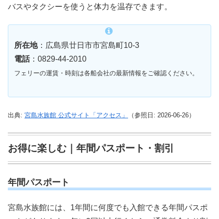
バスやタクシーを使うと体力を温存できます。
所在地
：広島県廿日市市宮島町10-3
電話
：0829-44-2010
フェリーの運賃・時刻は各船会社の最新情報をご確認ください。
出典:
宮島水族館 公式サイト「アクセス」
（参照日: 2026-06-26）
お得に楽しむ｜年間パスポート・割引
年間パスポート
宮島水族館には、1年間に何度でも入館できる年間パスポ