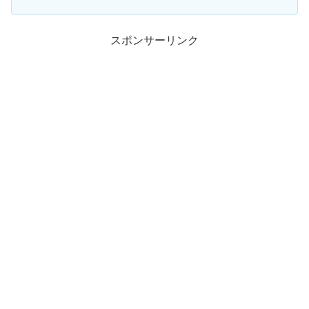
スポンサーリンク