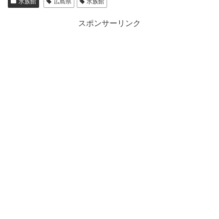
水族館
広島県
水族館
スポンサーリンク