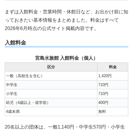
まずは入館料金・営業時間・休館日など、お出かけ前に知
っておきたい基本情報をまとめました。料金はすべて
2026年6月時点の公式サイト掲載内容です。
入館料金
宮島水族館 入館料金（個人）
区分
料金
一般（高校生を含む）
1,420円
中学生
710円
小学生
710円
幼児（4歳以上・就学前）
400円
4歳未満
無料
20名以上の団体は、一般1,140円・中学生570円・小学生