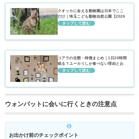
クオッカに会える動物園は日本でここ
だけ｜埼玉こども動物自然公園【2026
年最新】
コアラの生態・特徴まとめ｜1日20時間
眠る？ユーカリしか食べない理由とお
なかの袋のひみつ
ウォンバットに会いに行くときの注意点
お出かけ前のチェックポイント