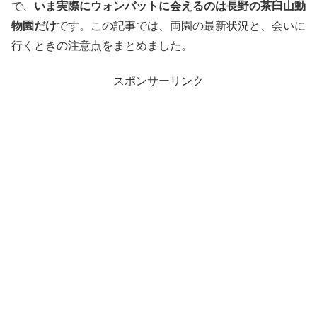
で、
いま実際にウォンバットに会えるのは長野の茶臼山動
物園だけ
です。この記事では、両園の最新状況と、会いに
行くときの注意点をまとめました。
スポンサーリンク