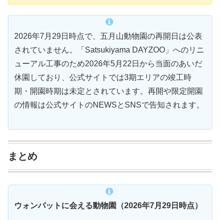
2026年7月29日時点で、五月山動物園の再開日は公表
されていません。「Satsukiyama DAYZOO」へのリニ
ューアル工事のため2026年5月22日から当面のあいだ
休園しており、公式サイトでは3期エリアの竣工時
期・開園時期は未定とされています。再開や限定開園
の情報は公式サイトのNEWSとSNSで告知されます。
まとめ
ウォンバットに会える動物園（2026年7月29日時点）