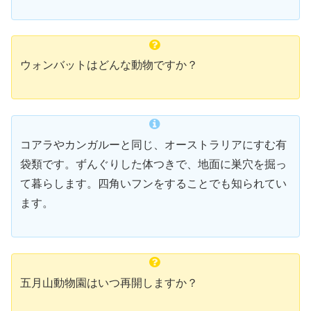
ウォンバットはどんな動物ですか？
コアラやカンガルーと同じ、オーストラリアにすむ有
袋類です。ずんぐりした体つきで、地面に巣穴を掘っ
て暮らします。四角いフンをすることでも知られてい
ます。
五月山動物園はいつ再開しますか？