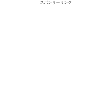
スポンサーリンク