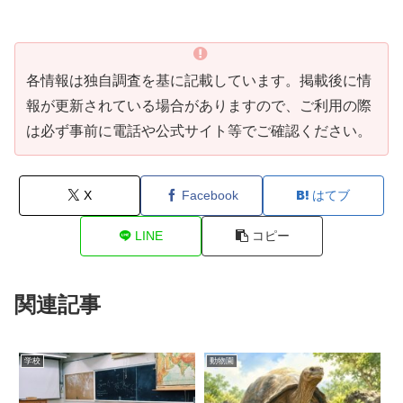
各情報は独自調査を基に記載しています。掲載後に情
報が更新されている場合がありますので、ご利用の際
は必ず事前に電話や公式サイト等でご確認ください。
X
Facebook
はてブ
LINE
コピー
関連記事
学校
動物園