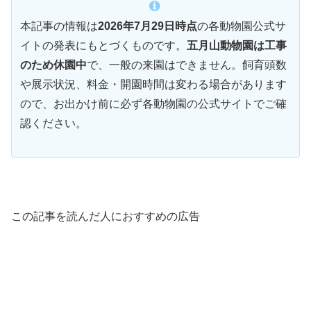
本記事の情報は
2026年7月29日時点
の各動物園公式サ
イトの発表にもとづくものです。
五月山動物園は工事
のため休園中
で、一般の来園はできません。飼育頭数
や展示状況、料金・開園時間は変わる場合があります
ので、お出かけ前に必ず各動物園の公式サイトでご確
認ください。
この記事を読んだ人におすすめの広告