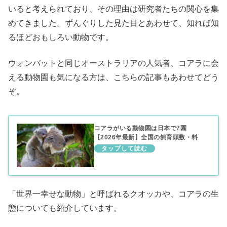
いると考えられており、その理由は研究者たちの関心を集
めてきました。ずんぐりした見た目とあわせて、知れば知
るほどおもしろい動物です。
ウォンバットと同じオーストラリアの人気者、コアラに会
える動物園も気になる方は、こちらの記事もあわせてどう
ぞ。
コアラがいる動物園は日本で7園
【2026年最新】全国の飼育頭数・料
金・会えるコツを紹介
「世界一幸せな動物」と呼ばれるクオッカや、コアラの生
態についても紹介しています。