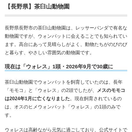
【長野県】茶臼山動物園
長野県長野市の茶臼山動物園は、レッサーパンダで有名な
動物園ですが、ウォンバットに会えることでも知られてい
ます。高台にあって見晴らしがよく、動物たちがのびのび
と暮らす、やさしい雰囲気の動物園です。
現在は「ウォレス」1頭・2026年9月で30歳に
茶臼山動物園でウォンバットを飼育していたのは、長年
「モモコ」と「ウォレス」の2頭でしたが、
メスのモモコ
は2024年1月に亡くなりました
。現在飼育されているの
は、オスのヒメウォンバット「ウォレス」の1頭のみで
す。
ウォレスは高齢ながら元気に過ごしており、公式サイトで