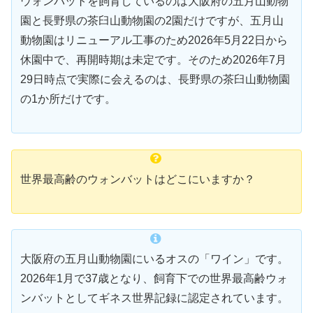
ウォンバットを飼育しているのは大阪府の五月山動物
園と長野県の茶臼山動物園の2園だけですが、五月山
動物園はリニューアル工事のため2026年5月22日から
休園中で、再開時期は未定です。そのため2026年7月
29日時点で実際に会えるのは、長野県の茶臼山動物園
の1か所だけです。
世界最高齢のウォンバットはどこにいますか？
大阪府の五月山動物園にいるオスの「ワイン」です。
2026年1月で37歳となり、飼育下での世界最高齢ウォ
ンバットとしてギネス世界記録に認定されています。