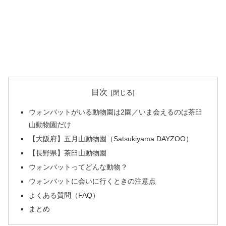
目次
ウォンバットがいる動物園は2園／いま会えるのは茶臼
山動物園だけ
【大阪府】五月山動物園（Satsukiyama DAYZOO）
【長野県】茶臼山動物園
ウォンバットってどんな動物？
ウォンバットに会いに行くときの注意点
よくある質問（FAQ）
まとめ