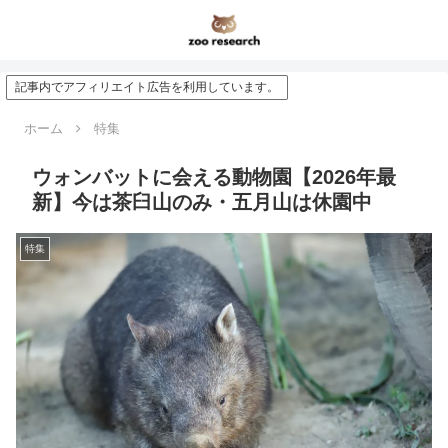
記事内でアフィリエイト広告を利用しています。
ホーム
特集
ウォンバットに会える動物園【2026年最
新】今は茶臼山のみ・五月山は休園中
特集