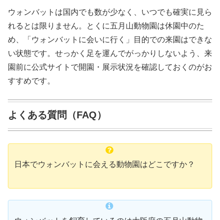
ウォンバットは国内でも数が少なく、いつでも確実に見ら
れるとは限りません。とくに五月山動物園は休園中のた
め、「ウォンバットに会いに行く」目的での来園はできな
い状態です。せっかく足を運んでがっかりしないよう、来
園前に公式サイトで開園・展示状況を確認しておくのがお
すすめです。
よくある質問（FAQ）
日本でウォンバットに会える動物園はどこですか？