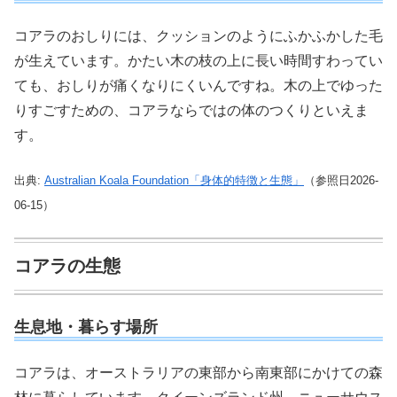
コアラのおしりには、クッションのようにふかふかした毛
が生えています。かたい木の枝の上に長い時間すわってい
ても、おしりが痛くなりにくいんですね。木の上でゆった
りすごすための、コアラならではの体のつくりといえま
す。
出典:
Australian Koala Foundation「身体的特徴と生態」
（参照日2026-
06-15）
コアラの生態
生息地・暮らす場所
コアラは、オーストラリアの東部から南東部にかけての森