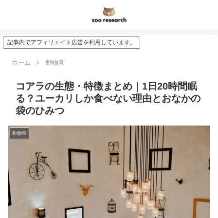
記事内でアフィリエイト広告を利用しています。
ホーム
動物園
コアラの生態・特徴まとめ｜1日20時間眠
る？ユーカリしか食べない理由とおなかの
袋のひみつ
動物園