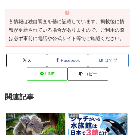
各情報は独自調査を基に記載しています。掲載後に情
報が更新されている場合がありますので、ご利用の際
は必ず事前に電話や公式サイト等でご確認ください。
X
Facebook
はてブ
LINE
コピー
関連記事
特集
水族館