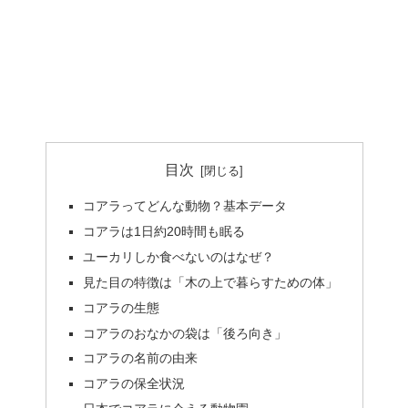
目次
コアラってどんな動物？基本データ
コアラは1日約20時間も眠る
ユーカリしか食べないのはなぜ？
見た目の特徴は「木の上で暮らすための体」
コアラの生態
コアラのおなかの袋は「後ろ向き」
コアラの名前の由来
コアラの保全状況