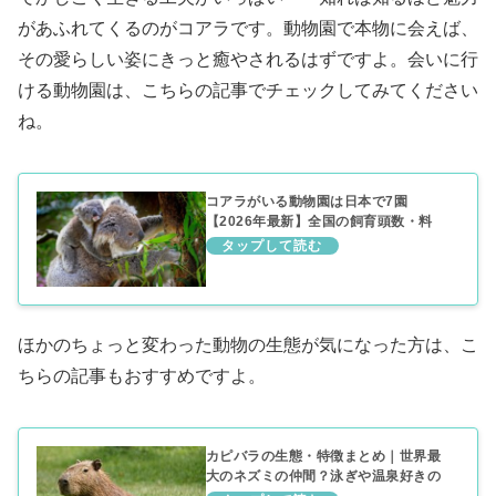
があふれてくるのがコアラです。動物園で本物に会えば、
その愛らしい姿にきっと癒やされるはずですよ。会いに行
ける動物園は、こちらの記事でチェックしてみてください
ね。
コアラがいる動物園は日本で7園
【2026年最新】全国の飼育頭数・料
金・会えるコツを紹介
ほかのちょっと変わった動物の生態が気になった方は、こ
ちらの記事もおすすめですよ。
カピバラの生態・特徴まとめ｜世界最
大のネズミの仲間？泳ぎや温泉好きの