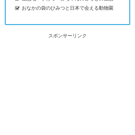
おなかの袋のひみつと日本で会える動物園
スポンサーリンク