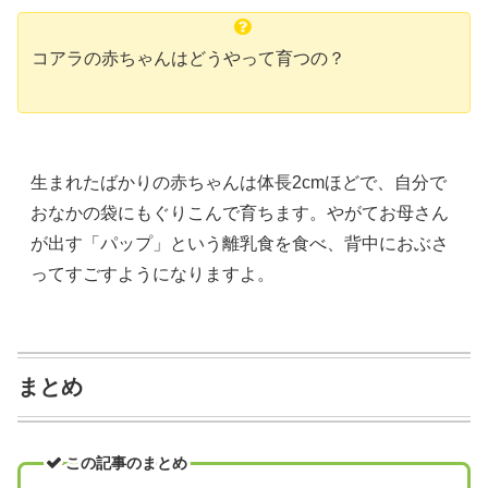
コアラの赤ちゃんはどうやって育つの？
生まれたばかりの赤ちゃんは体長2cmほどで、自分で
おなかの袋にもぐりこんで育ちます。やがてお母さん
が出す「パップ」という離乳食を食べ、背中におぶさ
ってすごすようになりますよ。
まとめ
この記事のまとめ