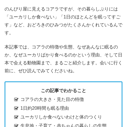
のんびり屋に見えるコアラですが、その暮らしぶりには
「ユーカリしか食べない」「1日のほとんどを眠ってすご
す」など、おどろきのひみつがたくさんかくれているんで
す。
本記事では、コアラの特徴や生態、なぜあんなに眠るの
か、なぜユーカリばかり食べるのかという理由、そして日
本で会える動物園まで、まるごと紹介します。会いに行く
前に、ぜひ読んでみてくださいね。
この記事でわかること
コアラの大きさ・見た目の特徴
1日約20時間も眠る理由
ユーカリしか食べないわけと体のつくり
生息地・子育て・赤ちゃんの暮らしの生態