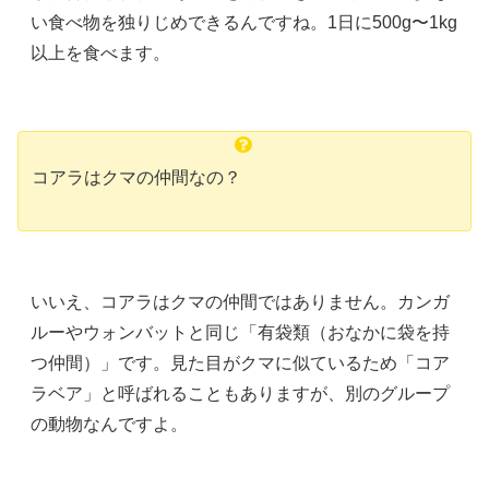
い食べ物を独りじめできるんですね。1日に500g〜1kg
以上を食べます。
コアラはクマの仲間なの？
いいえ、コアラはクマの仲間ではありません。カンガ
ルーやウォンバットと同じ「有袋類（おなかに袋を持
つ仲間）」です。見た目がクマに似ているため「コア
ラベア」と呼ばれることもありますが、別のグループ
の動物なんですよ。