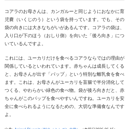
コアラのお母さんは、カンガルーと同じようにおなかに育
児嚢（いくじのう）という袋を持っています。でも、その
袋の向きには大きなちがいがあるんです。コアラの袋は、
入り口が下のほう（おしり側）を向いた「後ろ向き」につ
いているんですよ。
これには、ユーカリだけを食べるコアラならではの理由が
関係しているといわれています。赤ちゃんは成長してくる
と、お母さんが出す「パップ」という特別な離乳食を食べ
ます。これは、お母さんがユーカリを盲腸で半分消化して
つくる、やわらかい緑色の食べ物。袋が後ろ向きだと、赤
ちゃんがこのパップを食べやすいんですね。ユーカリを安
全に食べられるようになるための、大切な準備食なんです
よ。