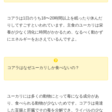
コアラは1日のうち18〜20時間以上を眠ったり休んだ
りしてすごすといわれています。主食のユーカリは栄
養が少なく消化に時間がかかるため、なるべく動かず
にエネルギーをおさえているんですよ。
コアラはなぜユーカリしか食べないの？
ユーカリには多くの動物にとって毒になる成分があ
り、食べられる動物が少ないためです。コアラは発達
した盲腸と肝臓でその毒を分解でき、ライバルの少な