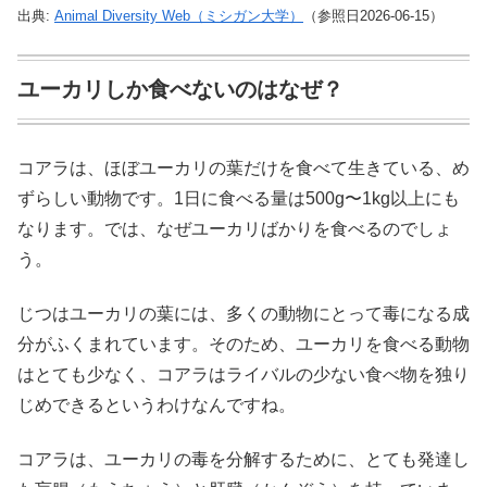
出典:
Animal Diversity Web（ミシガン大学）
（参照日2026-06-15）
ユーカリしか食べないのはなぜ？
コアラは、ほぼユーカリの葉だけを食べて生きている、め
ずらしい動物です。1日に食べる量は500g〜1kg以上にも
なります。では、なぜユーカリばかりを食べるのでしょ
う。
じつはユーカリの葉には、多くの動物にとって毒になる成
分がふくまれています。そのため、ユーカリを食べる動物
はとても少なく、コアラはライバルの少ない食べ物を独り
じめできるというわけなんですね。
コアラは、ユーカリの毒を分解するために、とても発達し