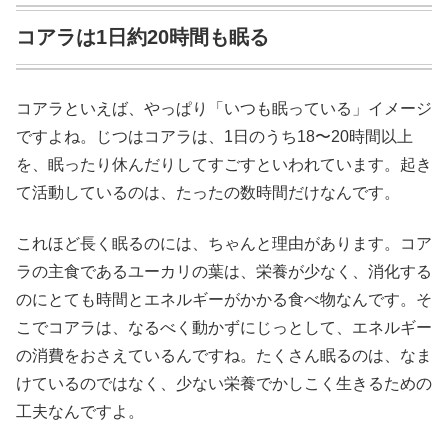
コアラは1日約20時間も眠る
コアラといえば、やっぱり「いつも眠っている」イメージ
ですよね。じつはコアラは、1日のうち18〜20時間以上
を、眠ったり休んだりしてすごすといわれています。起き
て活動しているのは、たったの数時間だけなんです。
これほど長く眠るのには、ちゃんと理由があります。コア
ラの主食であるユーカリの葉は、栄養が少なく、消化する
のにとても時間とエネルギーがかかる食べ物なんです。そ
こでコアラは、なるべく動かずにじっとして、エネルギー
の消費をおさえているんですね。たくさん眠るのは、なま
けているのではなく、少ない栄養でかしこく生きるための
工夫なんですよ。