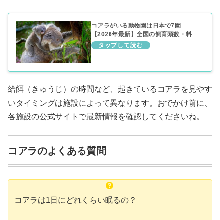
コアラがいる動物園は日本で7園
【2026年最新】全国の飼育頭数・料
金・会えるコツを紹介
給餌（きゅうじ）の時間など、起きているコアラを見やす
いタイミングは施設によって異なります。おでかけ前に、
各施設の公式サイトで最新情報を確認してくださいね。
コアラのよくある質問
コアラは1日にどれくらい眠るの？