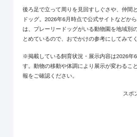
後ろ足で立って周りを見回すしぐさや、仲間
ドッグ。2026年6月時点で公式サイトなどか
は、プレーリードッグがいる動物園を地域別
とめているので、おでかけの参考にしてみて
※掲載している飼育状況・展示内容は2026
す。動物の移動や体調により展示が変わるこ
報をご確認ください。
スポ