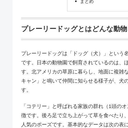
まとめ
プレーリードッグとはどんな動物
プレーリードッグは「ドッグ（犬）」という
です。日本の動物園で飼育されているのは、
す。北アメリカの草原に暮らし、地面に複雑
キャン」と鳴いて仲間に知らせる様子が、犬
す。
「コテリー」と呼ばれる家族の群れ（1頭の
徴です。後ろ足で立ち上がって草を食べたり
人気のポーズです。基本的なデータは次の表