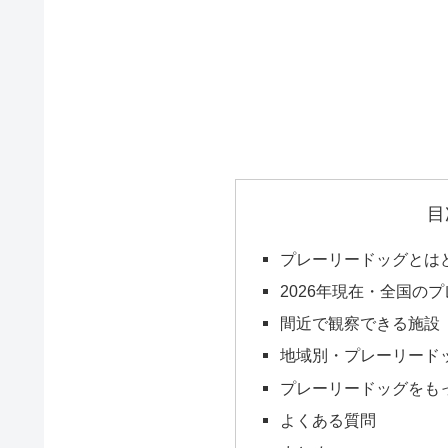
目
プレーリードッグとは
2026年現在・全国の
間近で観察できる施設
地域別・プレーリード
プレーリードッグをも
よくある質問