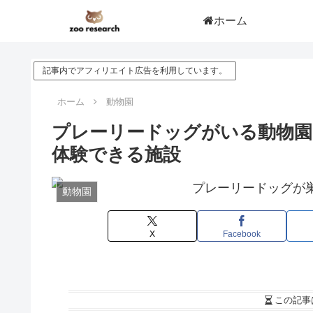
ホーム
記事内でアフィリエイト広告を利用しています。
ホーム
動物園
プレーリードッグがいる動物園
体験できる施設
動物園
X
Facebook
この記事