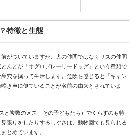
？特徴と生態
名前がついていますが、犬の仲間ではなくリスの仲間
ほとんどが「オグロプレーリードッグ」という種類で
な巣穴を掘って生活します。危険を感じると「キャン
の鳴き声に似ていることが名前の由来とされていま
オスと複数のメス、その子どもたち）でくらすのも特
、見張りをしたりするしぐさは、動物園でも見られる
にまとめています。