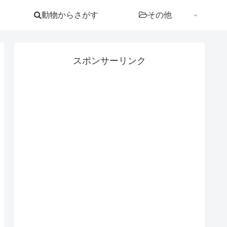
動物からさがす
その他
スポンサーリンク