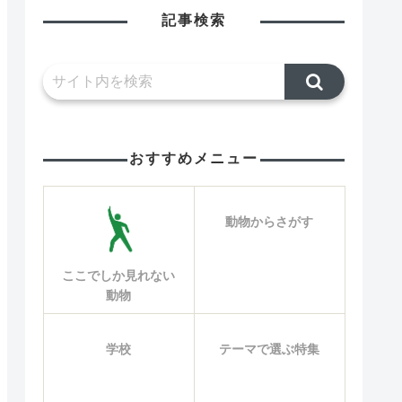
記事検索
おすすめメニュー
動物からさがす
ここでしか見れない
動物
学校
テーマで選ぶ特集