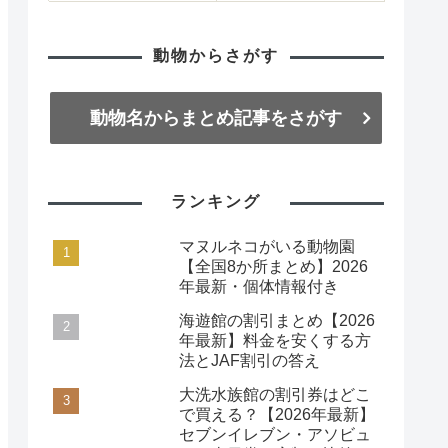
動物からさがす
動物名からまとめ記事をさがす
ランキング
マヌルネコがいる動物園
【全国8か所まとめ】2026
年最新・個体情報付き
海遊館の割引まとめ【2026
年最新】料金を安くする方
法とJAF割引の答え
大洗水族館の割引券はどこ
で買える？【2026年最新】
セブンイレブン・アソビュ