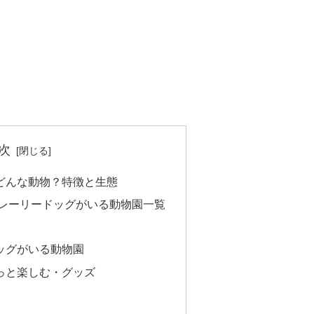
次
どんな動物？特徴と生態
プレーリードッグがいる動物園一覧
ッグがいる動物園
っと楽しむ・グッズ