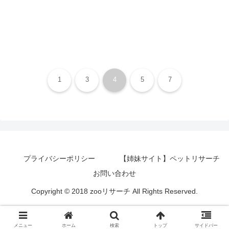
1
3
4
5
7
プライバシーポリシー
【姉妹サイト】ペットリサーチ
お問い合わせ
Copyright © 2018 zooリサーチ All Rights Reserved.
メニュー
ホーム
検索
トップ
サイドバー