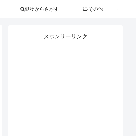
動物からさがす
その他
スポンサーリンク