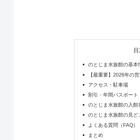
目
のとじま水族館の基本
【最重要】2026年の
アクセス・駐車場
割引・年間パスポート
のとじま水族館の入館
のとじま水族館の見ど
よくある質問（FAQ）
まとめ