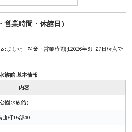
・営業時間・休館日）
ました。料金・営業時間は2026年6月27日時点で
水族館 基本情報
内容
公園水族館）
島曲町15部40