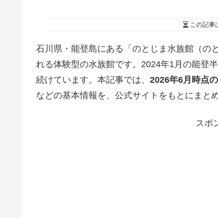
この記事
石川県・能登島にある「のとじま水族館（の
れる体験型の水族館です。2024年1月の能
続けています。本記事では、
2026年6月時
などの基本情報を、公式サイトをもとにまと
スポ