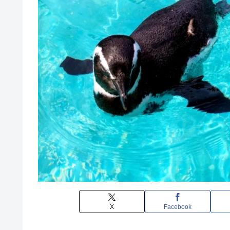
X
Facebook