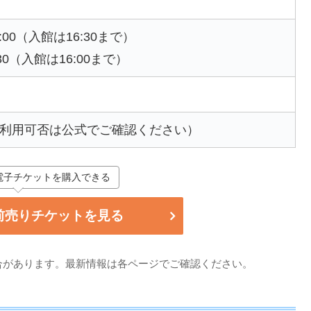
7:00（入館は16:30まで）
:30（入館は16:00まで）
利用可否は公式でご確認ください）
電子チケットを購入できる
前売りチケットを見る
合があります。最新情報は各ページでご確認ください。