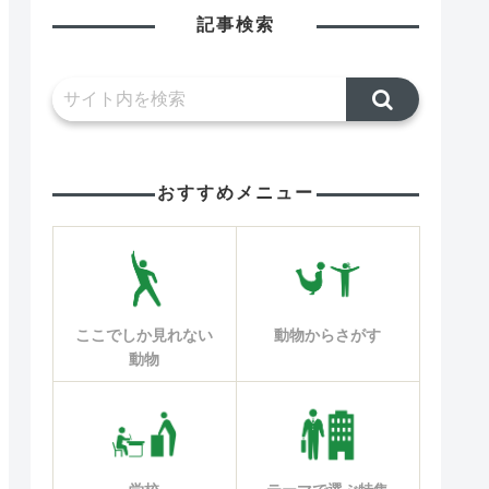
記事検索
おすすめメニュー
ここでしか見れない
動物からさがす
動物