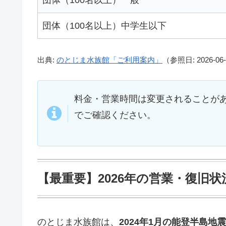
団体（100名以上）中学生以下
出典:
のとじま水族館「ご利用案内」
（参照日: 2026-06
料金・営業時間は変更されることが
でご確認ください。
【最重要】2026年の営業・復旧状
のとじま水族館は、
2024年1月の能登半島地