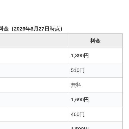
金（2026年6月27日時点）
料金
1,890円
510円
無料
1,690円
460円
1,500円