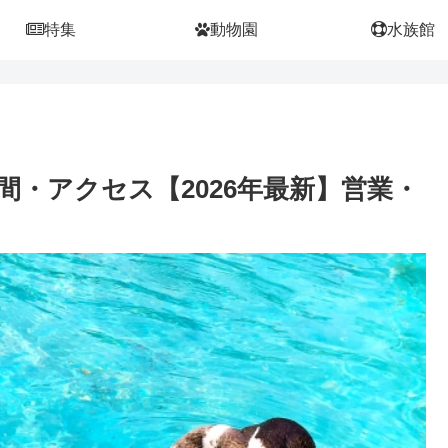
特集
動物園
水族館
・アクセス【2026年最新】営業・