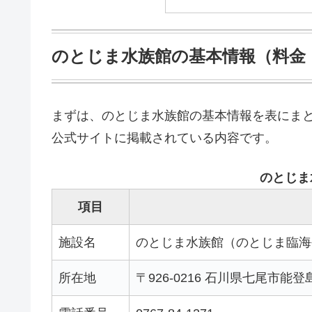
のとじま水族館の基本情報（料金
まずは、のとじま水族館の基本情報を表にまとめ
公式サイトに掲載されている内容です。
のとじま
項目
施設名
のとじま水族館（のとじま臨海
所在地
〒926-0216 石川県七尾市能登