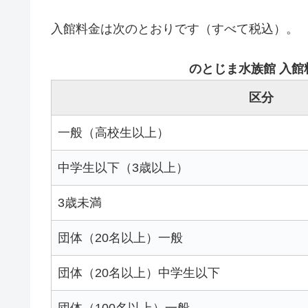
入館料金は次のとおりです（すべて税込）。
のとじま水族館 入館料
区分
一般（高校生以上）
中学生以下（3歳以上）
3歳未満
団体（20名以上）一般
団体（20名以上）中学生以下
団体（100名以上）一般